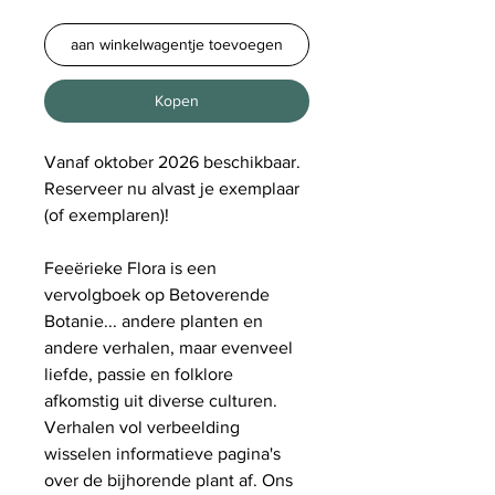
aan winkelwagentje toevoegen
Kopen
Vanaf oktober 2026 beschikbaar.
Reserveer nu alvast je exemplaar
(of exemplaren)!
Feeërieke Flora is een
vervolgboek op Betoverende
Botanie... andere planten en
andere verhalen, maar evenveel
liefde, passie en folklore
afkomstig uit diverse culturen.
Verhalen vol verbeelding
wisselen informatieve pagina's
over de bijhorende plant af. Ons