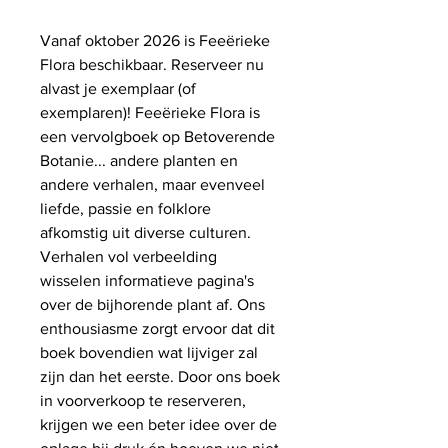
Vanaf oktober 2026 is Feeërieke
Flora beschikbaar. Reserveer nu
alvast je exemplaar (of
exemplaren)! Feeërieke Flora is
een vervolgboek op Betoverende
Botanie... andere planten en
andere verhalen, maar evenveel
liefde, passie en folklore
afkomstig uit diverse culturen.
Verhalen vol verbeelding
wisselen informatieve pagina's
over de bijhorende plant af. Ons
enthousiasme zorgt ervoor dat dit
boek bovendien wat lijviger zal
zijn dan het eerste. Door ons boek
in voorverkoop te reserveren,
krijgen we een beter idee over de