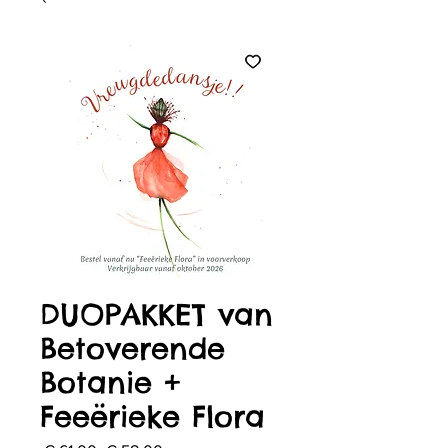
DUOPAKKET van
Betoverende
Botanie +
Feeërieke Flora